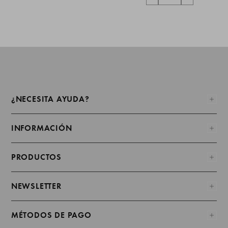
¿NECESITA AYUDA?
INFORMACIÓN
PRODUCTOS
NEWSLETTER
MÉTODOS DE PAGO