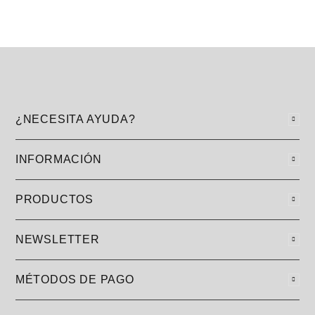
¿NECESITA AYUDA?
INFORMACIÓN
PRODUCTOS
NEWSLETTER
MÉTODOS DE PAGO