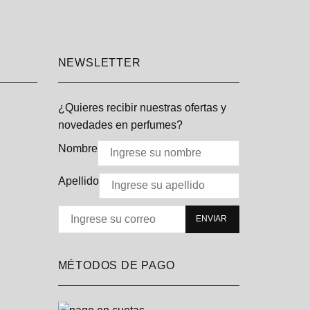
NEWSLETTER
¿Quieres recibir nuestras ofertas y
novedades en perfumes?
Nombre
Apellido
MÉTODOS DE PAGO