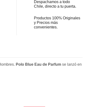
Despachamos a todo
Chile, directo a tu puerta.
Productos 100% Originales
y Precios más
convenientes.
 Hombres.
Polo Blue Eau de Parfum
se lanzó en