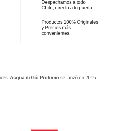
Despachamos a todo
Chile, directo a tu puerta.
Productos 100% Originales
y Precios más
convenientes.
bres.
Acqua di Giò Profumo
se lanzó en 2015.