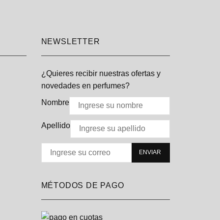
NEWSLETTER
¿Quieres recibir nuestras ofertas y
novedades en perfumes?
Nombre
Apellido
MÉTODOS DE PAGO