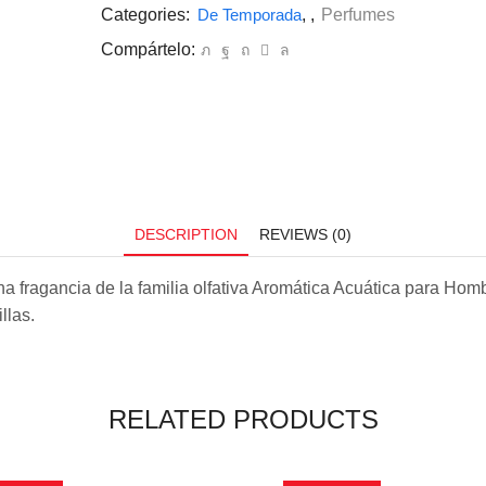
Categories:
De Temporada
,
,
Perfumes
Compártelo:
DESCRIPTION
REVIEWS (0)
a fragancia de la familia olfativa Aromática Acuática para Hom
llas.
RELATED PRODUCTS