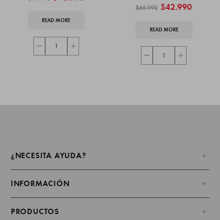
$
42.990
$
65.990
READ MORE
READ MORE
¿NECESITA AYUDA?
INFORMACIÓN
PRODUCTOS