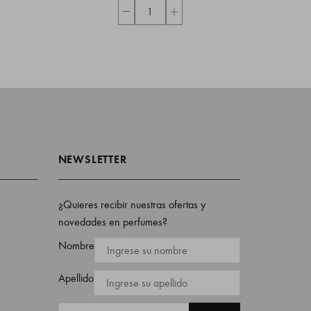
NEWSLETTER
¿Quieres recibir nuestras ofertas y
novedades en perfumes?
Nombre
Apellido