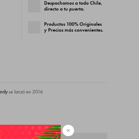
Despachamos a todo Chile,
directo a tu puerta.
Productos 100% Originales
y Precios más convenientes.
andy
se lanzó en 2016.