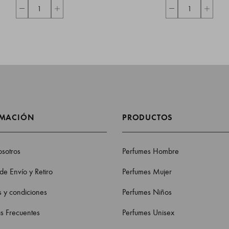
RMACIÓN
PRODUCTOS
sotros
Perfumes Hombre
 de Envío y Retiro
Perfumes Mujer
 y condiciones
Perfumes Niños
s Frecuentes
Perfumes Unisex