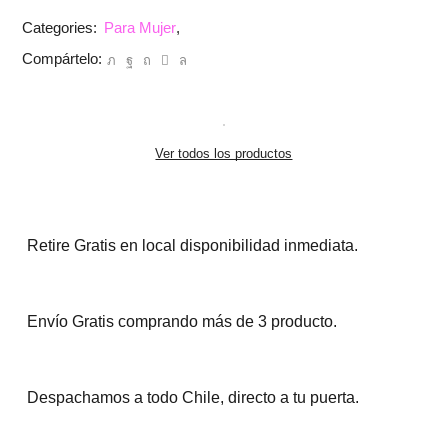
Para Mujer
Categories:
,
Compártelo:
Ver todos los productos
Retire Gratis en local disponibilidad inmediata.
Envío Gratis comprando más de 3 producto.
Despachamos a todo Chile, directo a tu puerta.