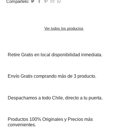
Compártelo:
Ver todos los productos
Retire Gratis en local disponibilidad inmediata.
Envío Gratis comprando más de 3 producto.
Despachamos a todo Chile, directo a tu puerta.
Productos 100% Originales y Precios más
convenientes.