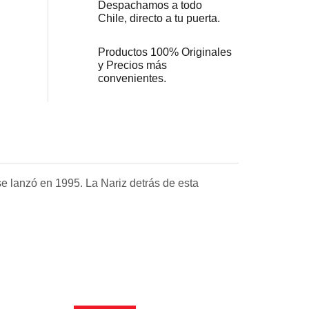
Despachamos a todo
Chile, directo a tu puerta.
Productos 100% Originales
y Precios más
convenientes.
e lanzó en 1995. La Nariz detrás de esta