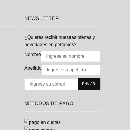
NEWSLETTER
¿Quieres recibir nuestras ofertas y
novedades en perfumes?
Nombre
Apellido
MÉTODOS DE PAGO