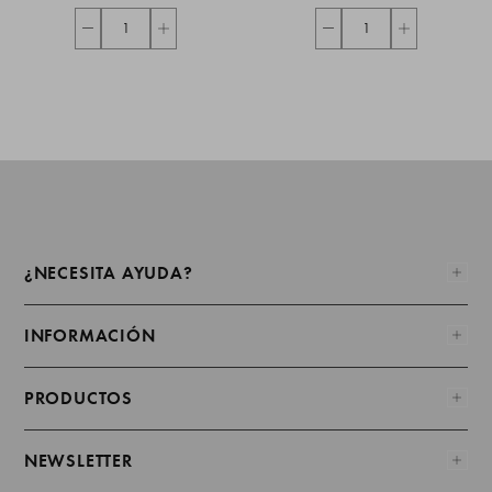
¿NECESITA AYUDA?
INFORMACIÓN
PRODUCTOS
NEWSLETTER