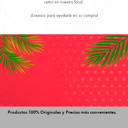
retiro en nuestro local.
¡Estamos para ayudarle en su compra!
Retire Gratis en local disponibilidad inmediata.
Envío Gratis comprando más de 3 producto.
Despachamos a todo Chile, directo a tu puerta.
Productos 100% Originales y Precios más convenientes.