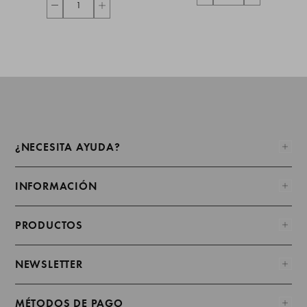
¿NECESITA AYUDA?
INFORMACIÓN
PRODUCTOS
NEWSLETTER
MÉTODOS DE PAGO