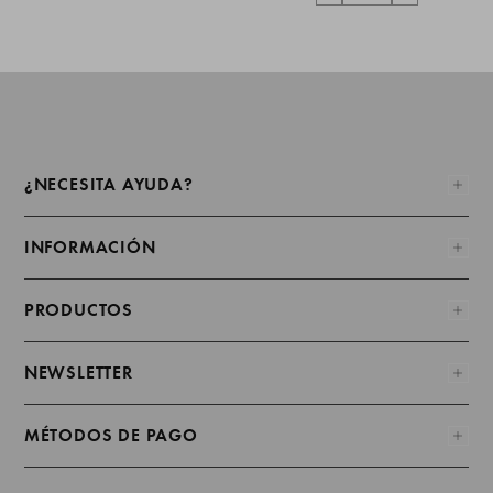
¿NECESITA AYUDA?
INFORMACIÓN
PRODUCTOS
NEWSLETTER
MÉTODOS DE PAGO