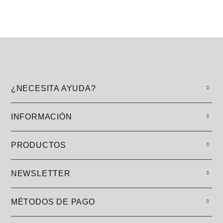
¿NECESITA AYUDA?
INFORMACIÓN
PRODUCTOS
NEWSLETTER
MÉTODOS DE PAGO