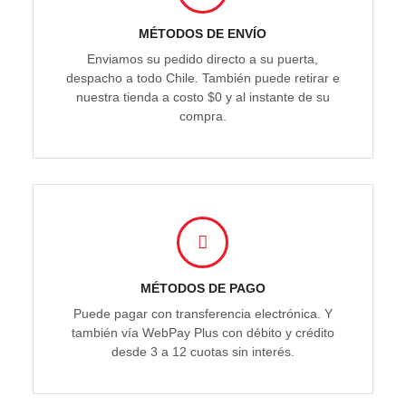
MÉTODOS DE ENVÍO
Enviamos su pedido directo a su puerta,
despacho a todo Chile. También puede retirar e
nuestra tienda a costo $0 y al instante de su
compra.
MÉTODOS DE PAGO
Puede pagar con transferencia electrónica. Y
también vía WebPay Plus con débito y crédito
desde 3 a 12 cuotas sin interés.