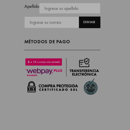
Apellido
MÉTODOS DE PAGO