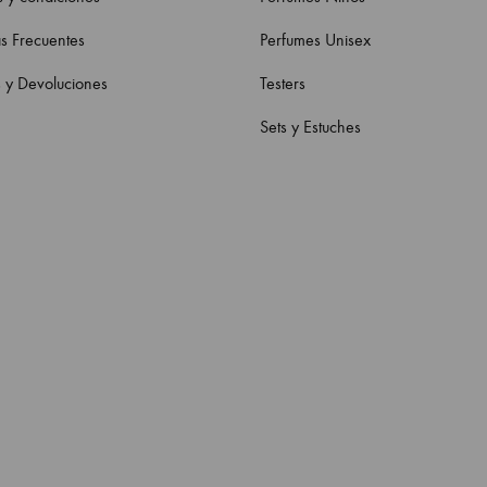
s Frecuentes
Perfumes Unisex
 y Devoluciones
Testers
Sets y Estuches