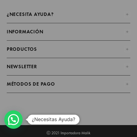
¿NECESITA AYUDA?
INFORMACIÓN
PRODUCTOS
NEWSLETTER
MÉTODOS DE PAGO
¿Necesitas Ayuda?
Ⓒ 2021 Importadora Malik