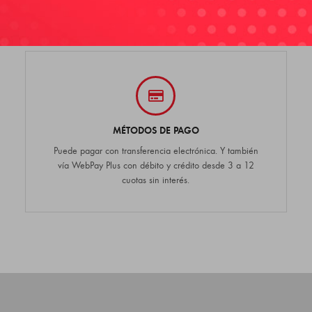
MÉTODOS DE PAGO
Puede pagar con transferencia electrónica. Y también
vía WebPay Plus con débito y crédito desde 3 a 12
cuotas sin interés.