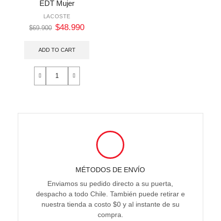
EDT Mujer
LACOSTE
$
48.990
$
69.900
ADD TO CART
MÉTODOS DE ENVÍO
Enviamos su pedido directo a su puerta,
despacho a todo Chile. También puede retirar e
nuestra tienda a costo $0 y al instante de su
compra.