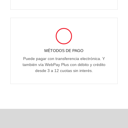
MÉTODOS DE PAGO
Puede pagar con transferencia electrónica. Y
también vía WebPay Plus con débito y crédito
desde 3 a 12 cuotas sin interés.