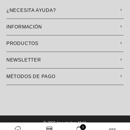
¿NECESITA AYUDA?
INFORMACIÓN
PRODUCTOS
NEWSLETTER
MÉTODOS DE PAGO
Ⓒ 2021 Importadora Malik
0